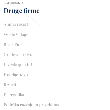
INVESTIRAMO U
Druge firme
Amma resort
Verde Village
Black Pine
Građevinarstvo
Investicije u EU
Hotelijerstvo
Rizorti
Energetika
Podrška razvojnim projektima