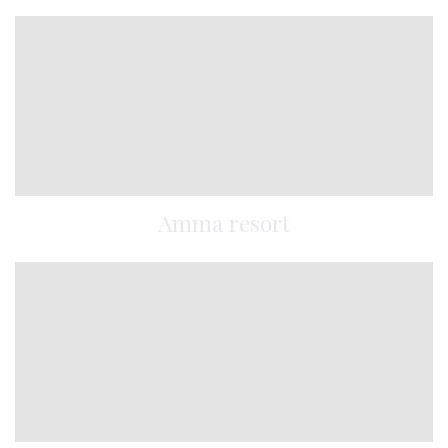
Amma resort