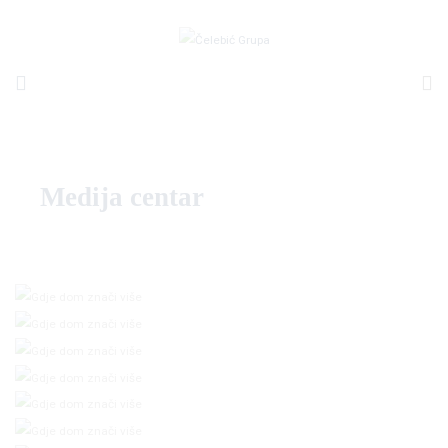
Medija centar