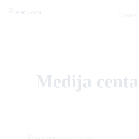
O nama
Medija centa