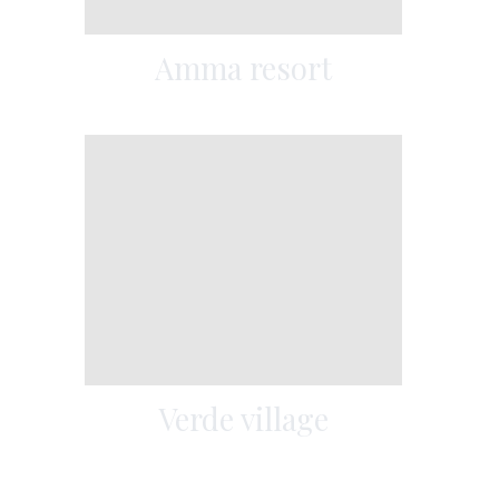
Amma resort
Verde village