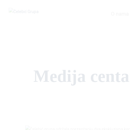
O nama
Medija centa