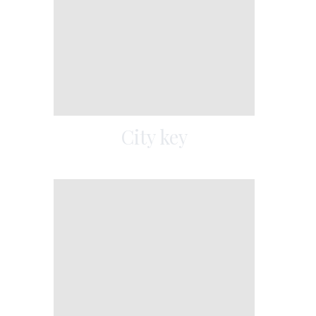
City key