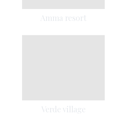
Amma resort
Verde village